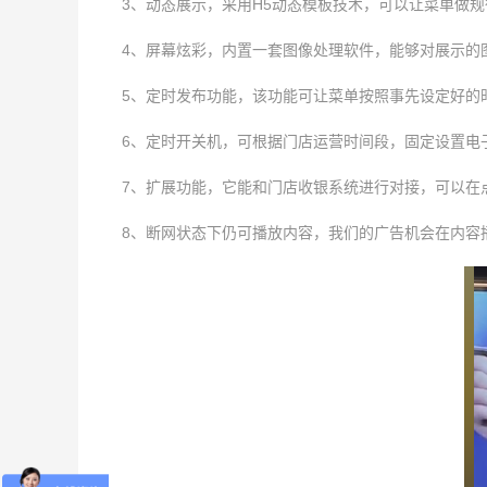
3、动态展示，采用H5动态模板技术，可以让菜单做
4、屏幕炫彩，内置一套图像处理软件，能够对展示的
5、定时发布功能，该功能可让菜单按照事先设定好的
6、定时开关机，可根据门店运营时间段，固定设置电
7、扩展功能，它能和门店收银系统进行对接，可以在
8、断网状态下仍可播放内容，我们的广告机会在内容