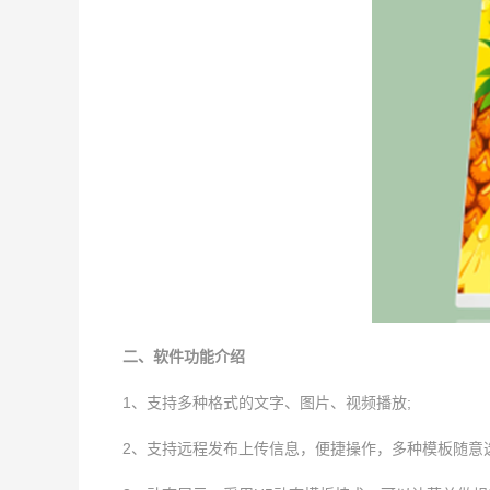
二、软件功能介绍
1、支持多种格式的文字、图片、视频播放;
2、支持远程发布上传信息，便捷操作，多种模板随意