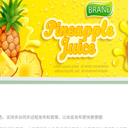
选，支持多台同步远程发布和管理，让信息发布更快更便捷;