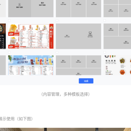
（内容管理，多种模板选择）
展示使用（如下图）