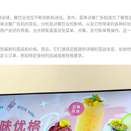
GC的风靡全球，餐饮业也在不断创新和进化。其中，菜单点餐广告机成为了
单点餐广告机的背后，分析其对餐饮业的影响，以及它所带来的各种好处
用户友好的界面，允许顾客直接浏览菜单、点餐、支付账单等操作。这一
到最新的菜品和价格。而且，它们通常还能提供详细的菜品信息，如食材
定义订单，例如特定食材的加减或者特殊要求。