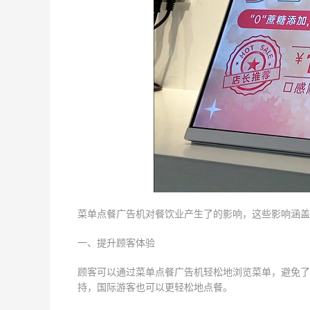
菜单点餐广告机对餐饮业产生了的影响，这些影响涵盖
一、提升顾客体验
顾客可以通过菜单点餐广告机轻松地浏览菜单，避免了
持，国际游客也可以更轻松地点餐。