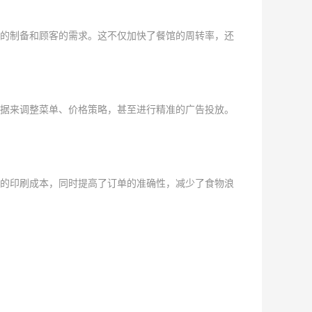
的制备和顾客的需求。这不仅加快了餐馆的周转率，还
据来调整菜单、价格策略，甚至进行精准的广告投放。
的印刷成本，同时提高了订单的准确性，减少了食物浪