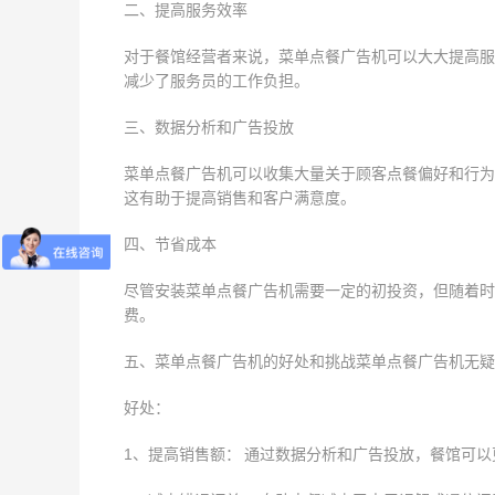
二、提高服务效率
对于餐馆经营者来说，菜单点餐广告机可以大大提高服
减少了服务员的工作负担。
三、数据分析和广告投放
菜单点餐广告机可以收集大量关于顾客点餐偏好和行为
这有助于提高销售和客户满意度。
四、节省成本
尽管安装菜单点餐广告机需要一定的初投资，但随着时
费。
五、菜单点餐广告机的好处和挑战菜单点餐广告机无疑
好处：
1、提高销售额： 通过数据分析和广告投放，餐馆可