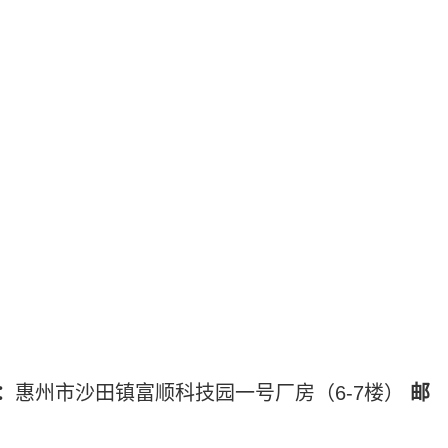
：
惠州市沙田镇富顺科技园一号厂房（6-7楼）
邮