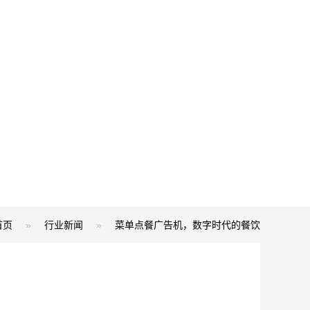
首页
»
行业新闻
»
菜单点餐广告机，数字时代的餐饮