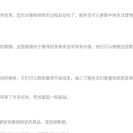
务效率。因为点餐和结账的过程自动化了，服务员可以更集中地关注食物
的数据。这些数据对于餐馆经营者来说非常有价值，他们可以根据这些数
间的推移，它们可以帮助餐馆节省成本。减少了服务员的数量和纸质菜单
带来了许多好处，但也面临一些挑战。
以更好地推销特定的菜品，增加销售额。