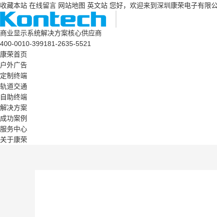
收藏本站
在线留言
网站地图
英文站
您好，欢迎来到深圳康荣电子有限
商业显示系统解决方案核心供应商
400-0010-399
181-2635-5521
康荣首页
户外广告
定制终端
轨道交通
自助终端
解决方案
成功案例
服务中心
关于康荣