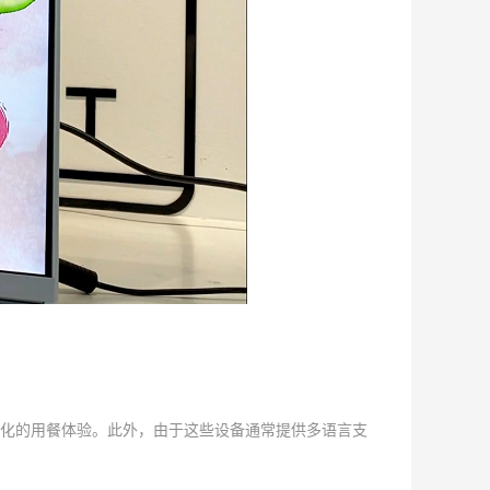
化的用餐体验。此外，由于这些设备通常提供多语言支