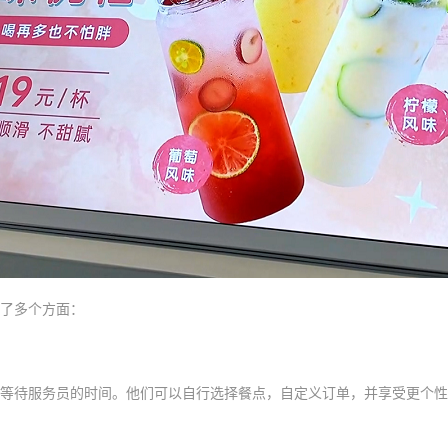
了多个方面：
等待服务员的时间。他们可以自行选择餐点，自定义订单，并享受更个性