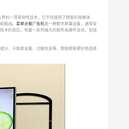
餐馆业界的一项革命性技术，它不仅提高了顾客的用餐体
和挑战。
菜单点餐广告机
是一种数字屏幕设备，通常安
技术的背后，有着一系列强大的软件和硬件支持，包括
成分、卡路里含量、过敏信息等，帮助顾客更好地选择