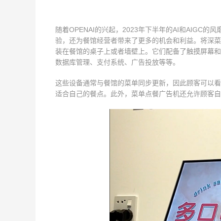
随着OPENAI的兴起，2023年下半年的AI和AI
验，还为餐馆经营者带来了更多的机会和利益。将深菜
装在餐馆的桌子上或者墙壁上。它们配备了触摸屏幕和
数据库管理、支付系统、广告投放等等。
这些设备通常与餐馆的菜单同步更新，因此顾客可以看
适合自己的餐点。此外，菜单点餐广告机还允许顾客自