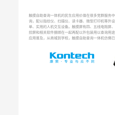
触摸自助查询一体机的民生应用价值在很多党群服务中
询，配以指纹仪、扫描仪、读卡器、微型打印机等外设
单、实用的人机交互设备。触摸屏有四、五线电阻屏、
控屏和相关软件捆绑在一起再配以外包装用以查询用途
应用普及，从商城到学校，触摸自助查询一体机仿佛已