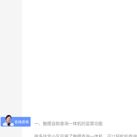
一、触摸自助查询一体机的监管功能
很多住宅小区应用了触摸查询一体机，可以轻松的查询