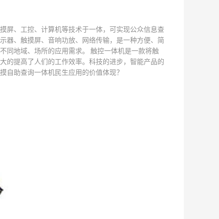
摸屏、工控、计算机等技术于一体，可实现公众信息查
示器、触摸屏、音响功放、网络传输，是一种方便、简
不同地域、场所的应用需求。 触控一体机是一款将触
大的提高了人们的工作效率。科技的进步，智能产品的
摸自助查询一体机民生应用的价值体现？