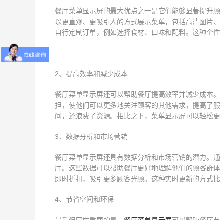
餐厅菜单显示屏的最大优点之一是它们能够显著提升顾
以更直观、更吸引人的方式展示菜单，包括高清图片、
自行定制订单，例如选择食材、口味和配料。这种个性
2、提高效率和减少成本
餐厅菜单显示屏还可以帮助餐厅提高效率并减少成本。
担，使他们可以更多地关注顾客的其他需求，提高了服
间，还浪费了资源。相比之下，菜单显示屏可以轻松更
3、数据分析和市场营销
餐厅菜单显示屏还具有数据分析和市场营销的潜力。通
厅。这些数据可以帮助餐厅更好地理解他们的顾客群体
即时折扣，吸引更多顾客光顾。这种实时更新的方式比
4、节省空间和环保