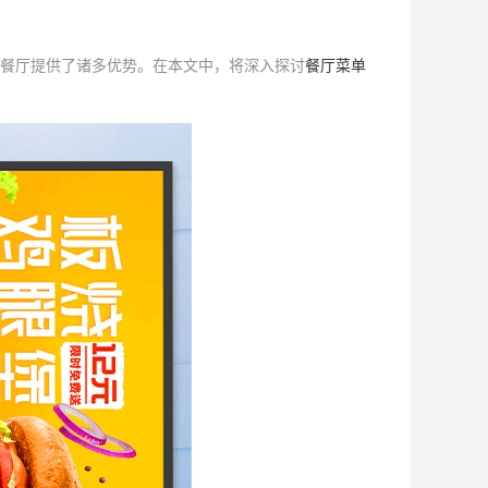
餐厅提供了诸多优势。在本文中，将深入探讨
餐厅菜单