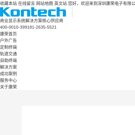
收藏本站
在线留言
网站地图
英文站
您好，欢迎来到深圳康荣电子有限
商业显示系统解决方案核心供应商
400-0010-399
181-2635-5521
康荣首页
户外广告
定制终端
轨道交通
自助终端
解决方案
成功案例
服务中心
关于康荣