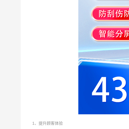
1、提升顾客体验