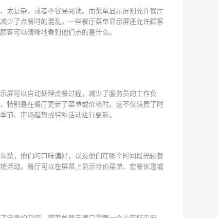
、太复杂，或者不容易阅读。而菜单显示屏则允许餐厅
减少了点餐时的混乱。一些餐厅菜单显示屏还允许顾客
顾客可以清晰地看到他们点的是什么。
示屏可以自动处理点餐过程，减少了服务员的工作负
，特别是在餐厅更新了菜单或价格时。这不仅浪费了时
季节、市场趋势或特殊活动进行更新。
么菜，他们的口味偏好，以及他们在哪个时间段光顾餐
销活动。餐厅可以在屏幕上显示特价菜单、套餐优惠或