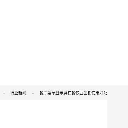
»
行业新闻
»
餐厅菜单显示屏在餐饮业营销使用好处