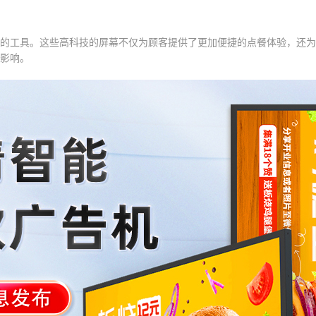
的工具。这些高科技的屏幕不仅为顾客提供了更加便捷的点餐体验，还为
影响。