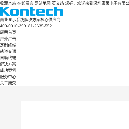
收藏本站
在线留言
网站地图
英文站
您好，欢迎来到深圳康荣电子有限
商业显示系统解决方案核心供应商
400-0010-399
181-2635-5521
康荣首页
户外广告
定制终端
轨道交通
自助终端
解决方案
成功案例
服务中心
关于康荣