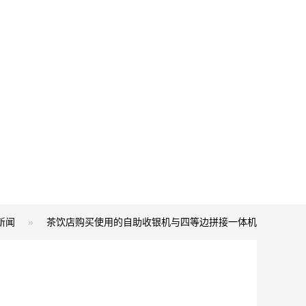
新闻
»
茶饮店购买使用的自助收银机与四等边拼接一体机