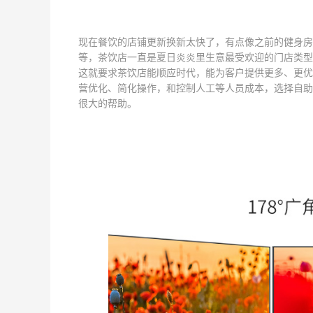
现在餐饮的店铺更新换新太快了，有点像之前的健身房
等，茶饮店一直是夏日炎炎里生意最受欢迎的门店类型
这就要求茶饮店能顺应时代，能为客户提供更多、更优
营优化、简化操作，和控制人工等人员成本，选择自助
很大的帮助。