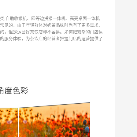
类,自助收银机、四等边拼接一体机、高亮桌面一体机
常见的。由于年轻群体对奶茶品味时尚有了更多需求，
的，但是运营好茶饮店却不容易。如何把繁杂的门店运
的服务体验，为茶饮店的经营者把握门店的运营提供了