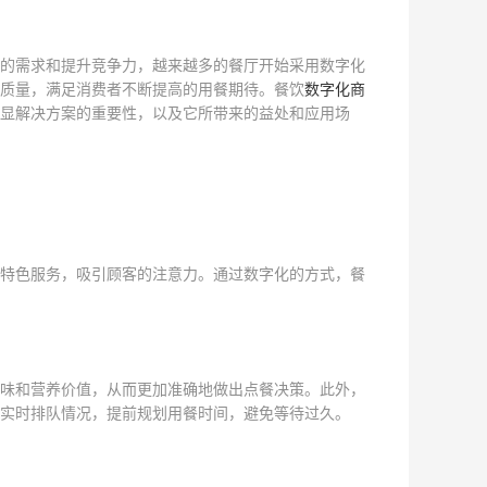
的需求和提升竞争力，越来越多的餐厅开始采用数字化
质量，满足消费者不断提高的用餐期待。餐饮
数字化商
显解决方案的重要性，以及它所带来的益处和应用场
特色服务，吸引顾客的注意力。通过数字化的方式，餐
味和营养价值，从而更加准确地做出点餐决策。此外，
实时排队情况，提前规划用餐时间，避免等待过久。