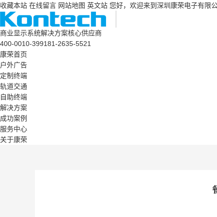
收藏本站
在线留言
网站地图
英文站
您好，欢迎来到深圳康荣电子有限
商业显示系统解决方案核心供应商
400-0010-399
181-2635-5521
康荣首页
户外广告
定制终端
轨道交通
自助终端
解决方案
成功案例
服务中心
关于康荣