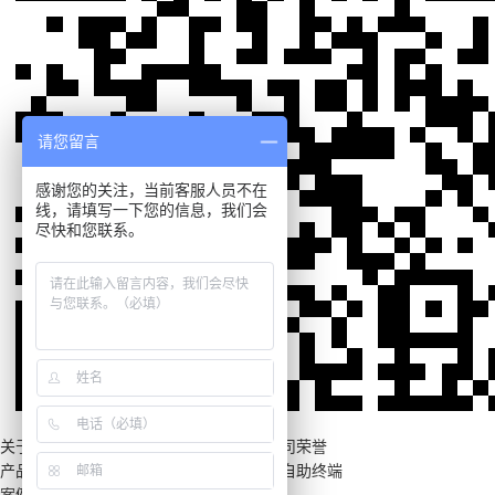
请您留言
感谢您的关注，当前客服人员不在
线，请填写一下您的信息，我们会
尽快和您联系。
关于康荣
品牌介绍
联系康荣
公司相册
公司荣誉
产品中心
户外广告机
定制终端
轨道交通
自助终端