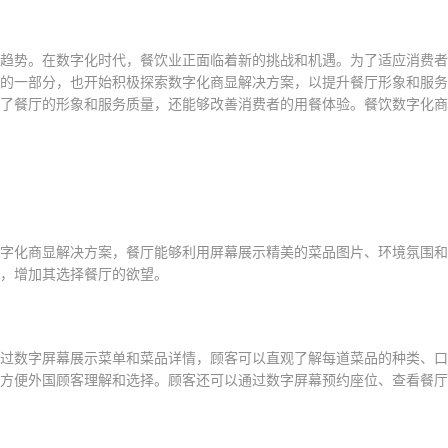
趋势。在数字化时代，餐饮业正面临着新的挑战和机遇。为了适应消费者
的一部分，也开始积极探索数字化商显解决方案，以提升餐厅形象和服务
了餐厅的形象和服务质量，还能够改善消费者的用餐体验。餐饮数字化商
字化商显解决方案，餐厅能够利用屏幕展示精美的菜品图片、环境氛围和
，增加其选择餐厅的欲望。
过数字屏幕展示菜单和菜品详情，顾客可以直观了解每道菜品的种类、口
方便外国顾客理解和选择。顾客还可以通过数字屏幕预约座位、查看餐厅