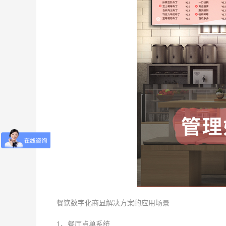
餐饮数字化商显解决方案的应用场景
1、餐厅点单系统