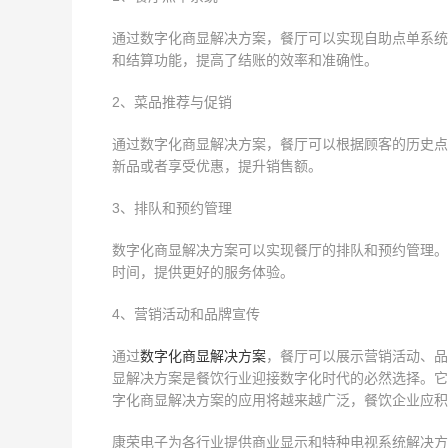
通过数字化商显解决方案，餐厅可以实现自助点单系统
和结算功能，提高了结账的效率和准确性。
2、菜品推荐与促销
通过数字化商显解决方案，餐厅可以根据顾客的历史点
新品或者享受优惠，提升销售额。
3、排队和预约管理
数字化商显解决方案可以实现餐厅的排队和预约管理。
时间，提供更好的服务体验。
4、营销活动和品牌宣传
通过
数字化商显解决方案
，餐厅可以展示营销活动、品
显解决方案是餐饮行业迎接数字化时代的必然选择。它
字化商显解决方案的应用将越来越广泛，餐饮企业应积
康荣电子为各行业提供商业显示和特种电视系统解决方案