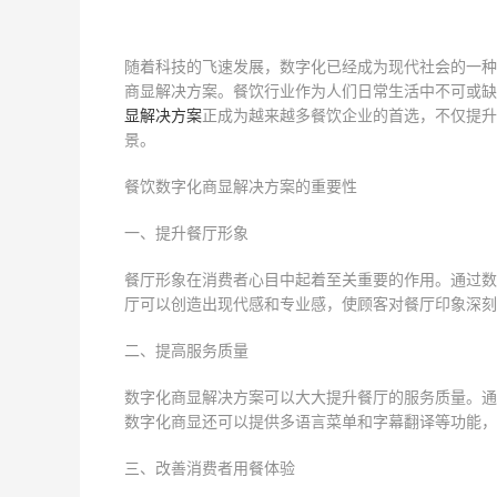
随着科技的飞速发展，数字化已经成为现代社会的一种
商显解决方案。餐饮行业作为人们日常生活中不可或缺
显解决方案
正成为越来越多餐饮企业的首选，不仅提升
景。
餐饮数字化商显解决方案的重要性
一、提升餐厅形象
餐厅形象在消费者心目中起着至关重要的作用。通过数
厅可以创造出现代感和专业感，使顾客对餐厅印象深刻
二、提高服务质量
数字化商显解决方案可以大大提升餐厅的服务质量。通
数字化商显还可以提供多语言菜单和字幕翻译等功能，
三、改善消费者用餐体验