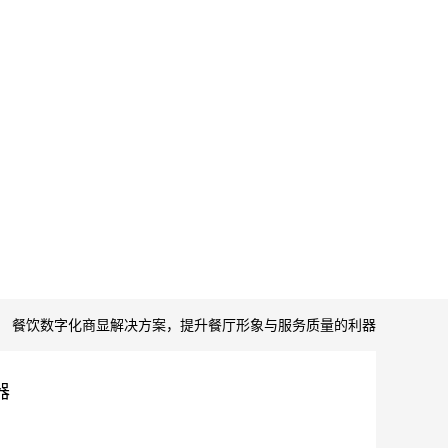
餐饮数字化商显解决方案，提升餐厅形象与服务质量的利器
器