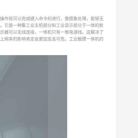
操作就可以完成键入命令的进行，像图象处理，能够无
。它是一种集工业主机部分和工业显示部分于一体的新
示器可以无线连接，一体机只有一根电源线。这解决了
上网本的影响肯定会更加岌岌可危。
工业触摸一体机
的