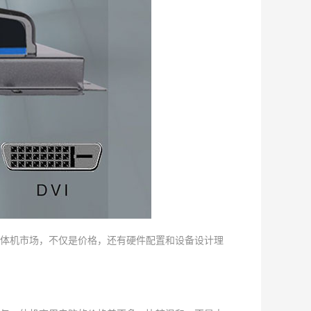
体机市场，不仅是价格，还有硬件配置和设备设计理