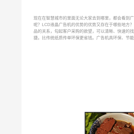
现在在智慧城市的里面无论大家去到哪里，都会看到广
呢？LCD液晶广告机的优势的优势又存在于哪些地方
品的关系，勾起客户采购的欲望，可以清晰、快速的找
捷。比传统纸质传单环保更省钱。广告机具环保、节能