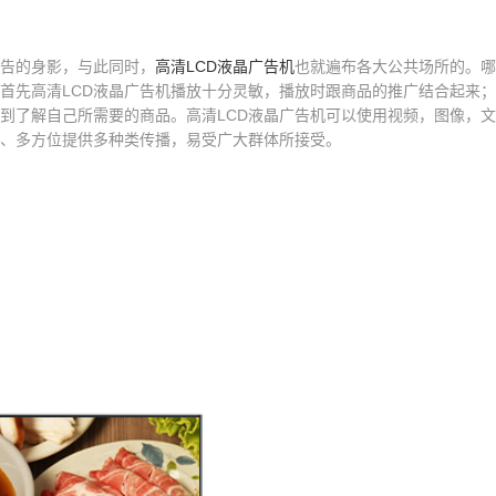
告的身影，与此同时，
高清LCD液晶广告机
也就遍布各大公共场所的。哪
？首先高清LCD液晶广告机播放十分灵敏，播放时跟商品的推广结合起来
到了解自己所需要的商品。高清LCD液晶广告机可以使用视频，图像，
、多方位提供多种类传播，易受广大群体所接受。