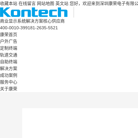
收藏本站
在线留言
网站地图
英文站
您好，欢迎来到深圳康荣电子有限
商业显示系统解决方案核心供应商
400-0010-399
181-2635-5521
康荣首页
户外广告
定制终端
轨道交通
自助终端
解决方案
成功案例
服务中心
关于康荣