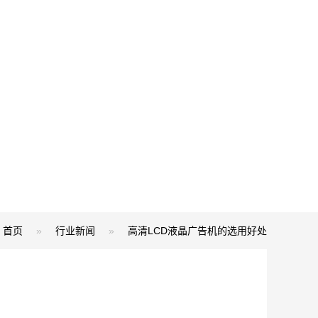
首页
»
行业新闻
»
高清LCD液晶广告机的选用好处