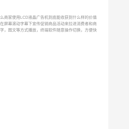
么商家使用LCD液晶广告机到底能收获到什么样的价值
；在屏幕滚动字幕下宣传促销商品活动来拉进消费者和商
文字，图文等方式播放，终端软件随意操作切换，方便快