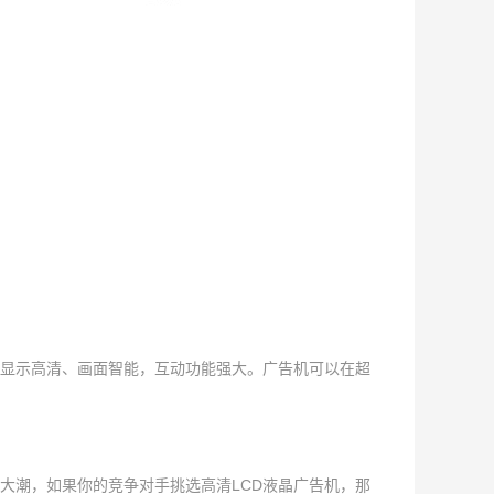
幕显示高清、画面智能，互动功能强大。广告机可以在超
大潮，如果你的竞争对手挑选高清LCD液晶广告机，那