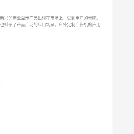
新兴的商业显示产品出现在市场上，受到用户的青睐。
也赋予了产品广泛的应用场景。户外定制广告机的应用