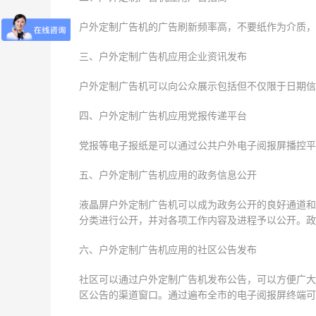
户外定制广告机的广告刷新频率高，不要纸作为介质，
三、户外定制广告机应用企业资讯发布
户外定制广告机可以向公众展示包括但不仅限于日期信
四、户外定制广告机应用党报传递平台
党报等电子报纸是可以通过公共户外电子阅报屏播控平
五、户外定制广告机应用的政务信息公开
液晶屏户外定制广告机可以成为政务公开的良好通道和
分类进行公开，并对各项工作内容及进程予以公开。政
六、户外定制广告机应用的社区公告发布
社区可以通过户外定制广告机发布公告，可以方便广大
区公告的渠道窗口。通过遍布全市的电子阅报屏终端可