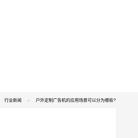
行业新闻
»
户外定制广告机的应用场景可以分为哪些?