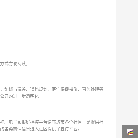
方式方便阅读。
，如城市建设、道路规划、医疗保健措施、事务处理等
公开的进一步透明化。
神。电子阅报屏播控平台遍布城市各个社区，是提供社
的各类商情信息进入社区提供了宣传平台。