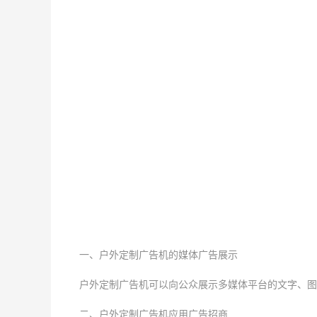
一、户外定制广告机的媒体广告展示
户外定制广告机可以向公众展示多媒体平台的文字、图
二、户外定制广告机应用广告招商