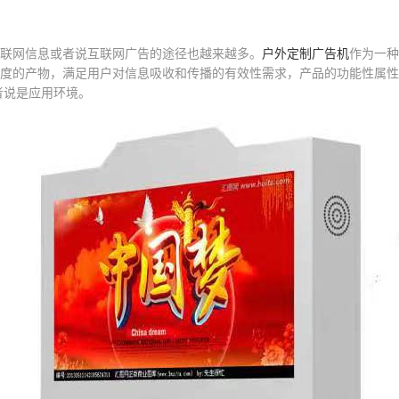
联网信息或者说互联网广告的途径也越来越多。
户外定制广告机
作为一种
度的产物，满足用户对信息吸收和传播的有效性需求，产品的功能性属性
者说是应用环境。