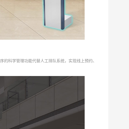
序的科学管理功能代替人工排队系统，实现线上预约、