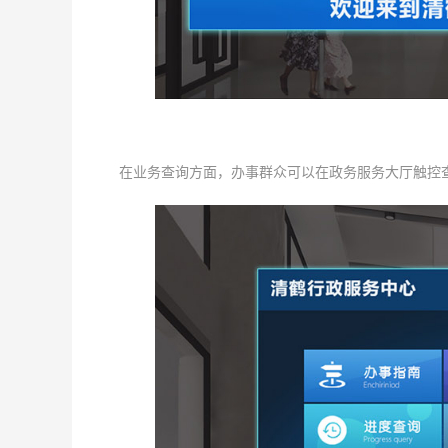
在业务查询方面，办事群众可以在政务服务大厅触控