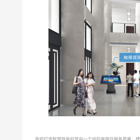
政府打造智慧政务的其中一个目的是提升服务质量，建