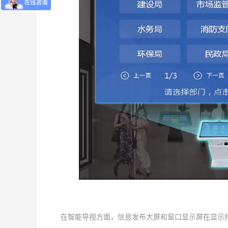
在智能导视方面，信息发布大屏和窗口显示屏在显示