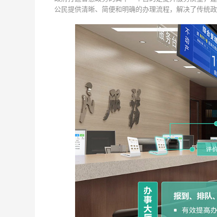
公民提供清晰、简便和明确的办理流程，解决了传统政