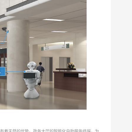
有着天然的优势。政务大厅的智能化自助服务终端，为