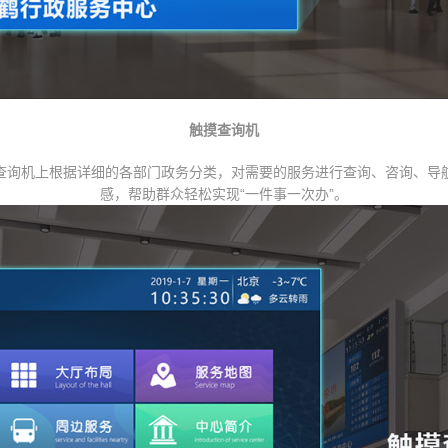
触摸查询机
查询机上根据详细的各部门政务分类，对需要的服务进行查询、咨询、导
感，帮助群众轻松实现“一件事一次办”。