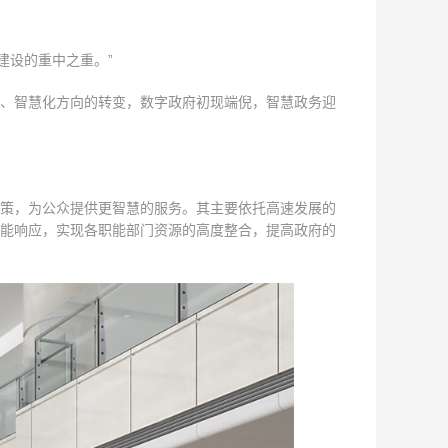
建设的重中之重。”
、智慧化方向的转变，数字政府初现端倪，智慧政务迎
策，为公众提供更智慧的服务。其主要依托高速发展的
能响应，实现各职能部门资源的高度整合，提高政府的