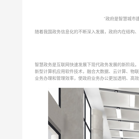
“政府是智慧城市
随着我国政务信息化的不断深入发展，政府内在结构、
智慧政务是互联网快速发展下现代政务发展的新阶段。
新型计算机应用软件技术，融合大数据、云计算、物联
业务办理和管理效率，使政府业务办公更加透明、高效