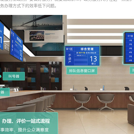
务办理方式下的效率低下问题。