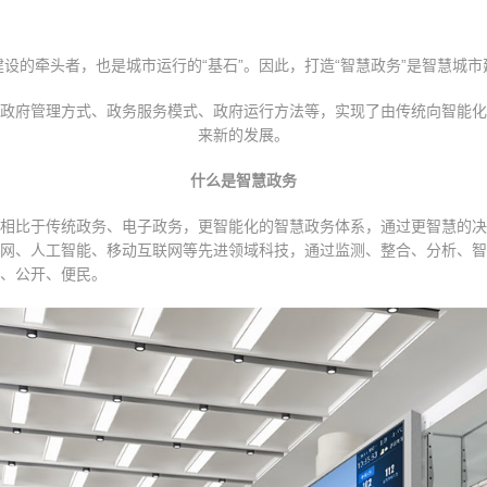
建设的牵头者，也是城市运行的“基石”。因此，打造“智慧政务”是智慧城市
政府管理方式、政务服务模式、政府运行方法等，实现了由传统向智能化
来新的发展。
什么是智慧政务
相比于传统政务、电子政务，更智能化的智慧政务体系，通过更智慧的决
网、人工智能、移动互联网等先进领域科技，通过监测、整合、分析、智
、公开、便民。