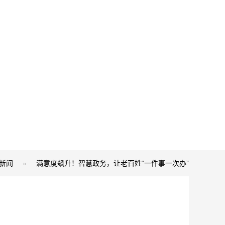
新闻
»
满意度飙升！智慧政务，让老百姓“一件事一次办”