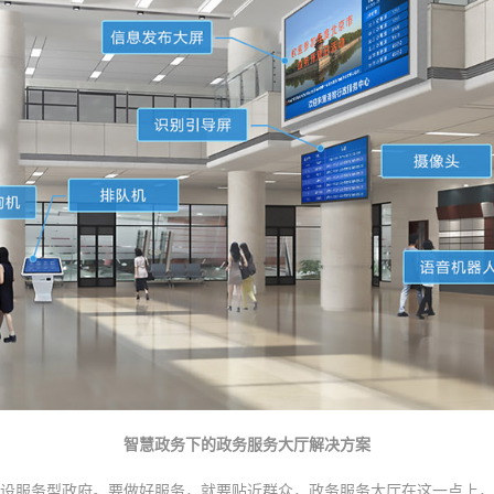
智慧政务下的政务服务大厅解决方案
设服务型政府。要做好服务，就要贴近群众，政务服务大厅在这一点上，