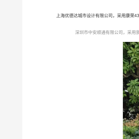
上海优德达城市设计有限公司，采用康荣4
深圳市中安顺通有限公司，采用我