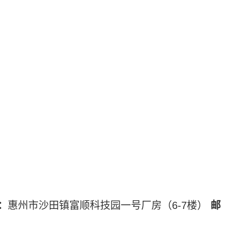
：
惠州市沙田镇富顺科技园一号厂房（6-7楼）
邮