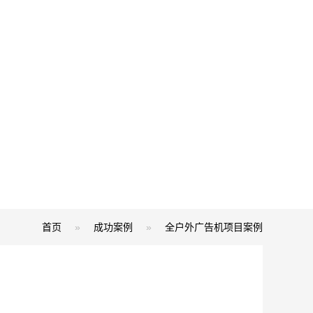
首页
»
成功案例
»
全户外广告机项目案例