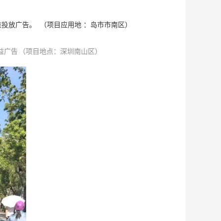
投放广告。 （项目应用地 ：岛市市南区）
益广告 （项目地点：深圳南山区）