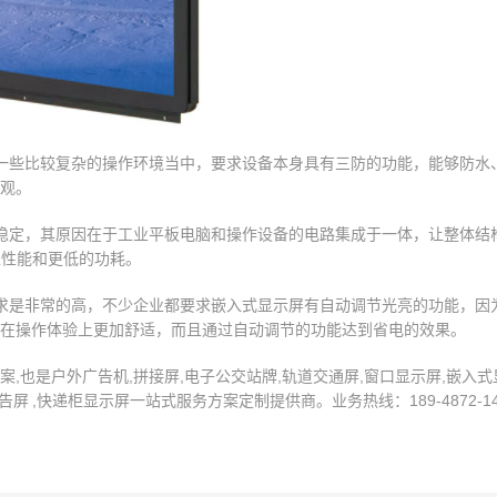
一些比较复杂的操作环境当中，要求设备本身具有三防的功能，能够防水
观。
稳定，其原因在于工业平板电脑和操作设备的电路集成于一体，让整体结
像性能和更低的功耗。
求是非常的高，不少企业都要求嵌入式显示屏有自动调节光亮的功能，因
在操作体验上更加舒适，而且通过自动调节的功能达到省电的效果。
也是户外广告机,拼接屏,电子公交站牌,轨道交通屏,窗口显示屏,嵌入式显
 ,快递柜显示屏一站式服务方案定制提供商。业务热线：189-4872-14