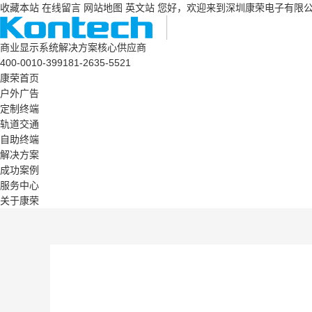
收藏本站
在线留言
网站地图
英文站
您好，欢迎来到深圳康荣电子有限
商业显示系统解决方案核心供应商
400-0010-399
181-2635-5521
康荣首页
户外广告
定制终端
轨道交通
自助终端
解决方案
成功案例
服务中心
关于康荣