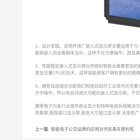
1、设计坚固，适用环境广嵌入式显示屏主要运用于与
能够嵌入到设备箱体当中，这样不仅方便操作，而且美
2、性能稳定嵌入式显示屏比传统的智能设备要更加的
更加注重CPU的技术，这样就能使客户拥有更好的图
3、拥有自动调光功能我们知道目前的工业室内光亮要
方中操作，所以有自动调光功能的嵌入式显示屏，不仅
康荣电子为各行业提供商业显示和特种电视系统解决方案,
导乘屏,医院窗口显示屏,政务大厅窗口显示屏,充电柜广告屏
上一篇:
智能电子公交站牌的应用对市民乘车便利性