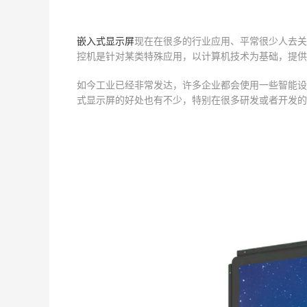
嵌入式显示屏
现在在很多的行业应用、平常很少人去关
控机是针对某类特殊应用，以计算机技术为基础，提供
如今工业已经非常发达，许多企业都会使用一些智能设
式显示屏的好处也有不少，特别在很多研发或者开发的