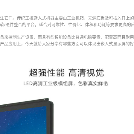
注它们。传统工控嵌入式机器主要由工业机箱、无源底板及可插入其上的各
软/硬件整合的平台，适合对可靠性、性价比、体积和功耗等要求更高的
备来控制生产设备，而且有些智能设备比普通电脑要贵，配置高而且耐用
产品应用上，今天就给大家分享有哪些方面可以体现出嵌入式显示屏的好