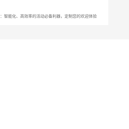
：智能化、高效率的活动必备利器，定制您的欢迎体验