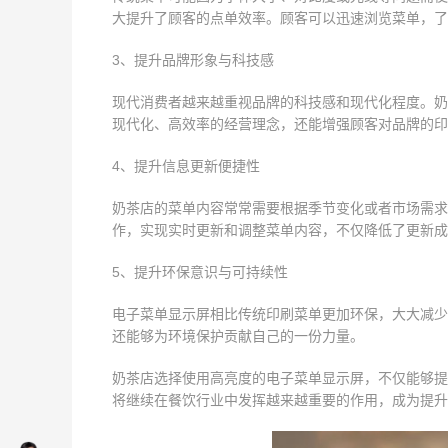
大提升了顾客的点单效率。顾客可以迅速浏览菜单，了
3、提升品牌形象与科技感
现代消费者越来越重视品牌的科技感和现代化程度。奶
现代化、高效率的经营理念，还能增强顾客对品牌的印
4、提升信息更新便捷性
奶茶店的菜单内容常常需要根据季节变化或者市场需求
作，实现实时更新和调整菜单内容，不仅降低了更新成
5、提升环保意识与可持续性
电子菜单显示屏相比传统印刷菜单更加环保，大大减少
还能够为环境保护贡献自己的一份力量。
奶茶店选择使用高亮度的电子菜单显示屏，不仅能够提
将继续在餐饮行业中发挥越来越重要的作用，成为提升