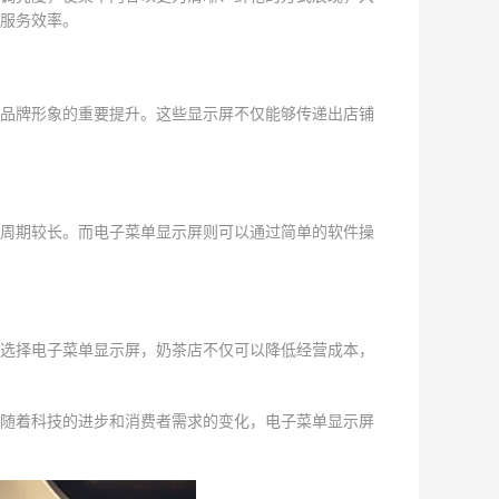
服务效率。
品牌形象的重要提升。这些显示屏不仅能够传递出店铺
周期较长。而电子菜单显示屏则可以通过简单的软件操
选择电子菜单显示屏，奶茶店不仅可以降低经营成本，
随着科技的进步和消费者需求的变化，电子菜单显示屏