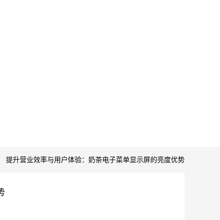
提升营业效率与用户体验：奶茶电子菜单显示屏的亮度优势
势