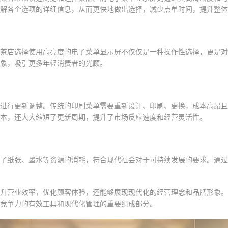
解各个选项的详细信息，从而更快地做出选择，减少点单时间，提升整体
茶店选择使用高亮度的电子菜单显示屏不仅仅是一种操作性选择，更是对
象，吸引更多年轻消费者的光顾。
进行更新调整。传统的印刷菜单需要重新设计、印刷、更换，成本高昂且
本，还大大缩短了更新周期，提升了市场反应速度和经营灵活性。
了纸张、墨水等资源的消耗，符合现代社会对于可持续发展的要求。通过
升营业效率，优化顾客体验，还能够展现现代化的经营理念和品牌形象。
竞争力的有效工具和现代化管理的重要组成部分。