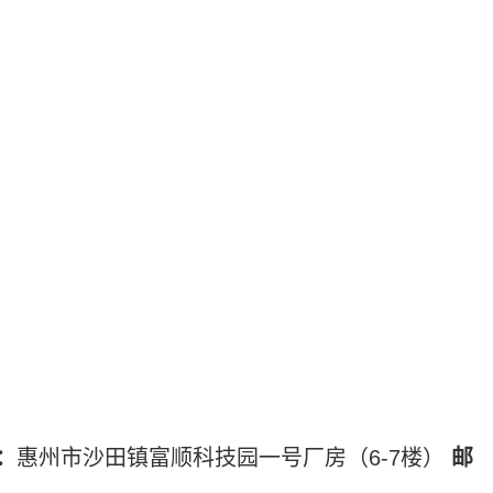
：
惠州市沙田镇富顺科技园一号厂房（6-7楼）
邮