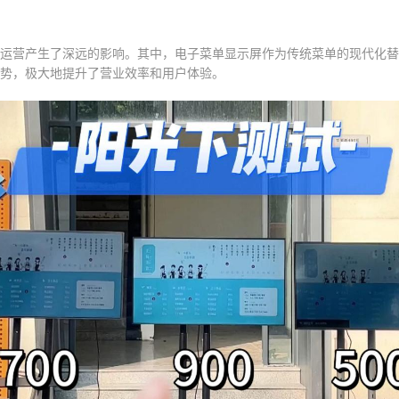
运营产生了深远的影响。其中，电子菜单显示屏作为传统菜单的现代化替
势，极大地提升了营业效率和用户体验。