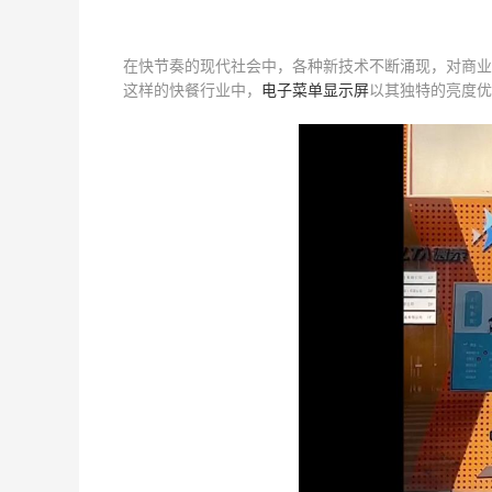
在快节奏的现代社会中，各种新技术不断涌现，对商业
这样的快餐行业中，
电子菜单显示屏
以其独特的亮度优