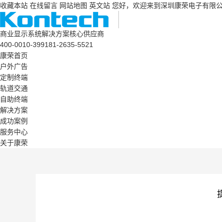
收藏本站
在线留言
网站地图
英文站
您好，欢迎来到深圳康荣电子有限
商业显示系统解决方案核心供应商
400-0010-399
181-2635-5521
康荣首页
户外广告
定制终端
轨道交通
自助终端
解决方案
成功案例
服务中心
关于康荣