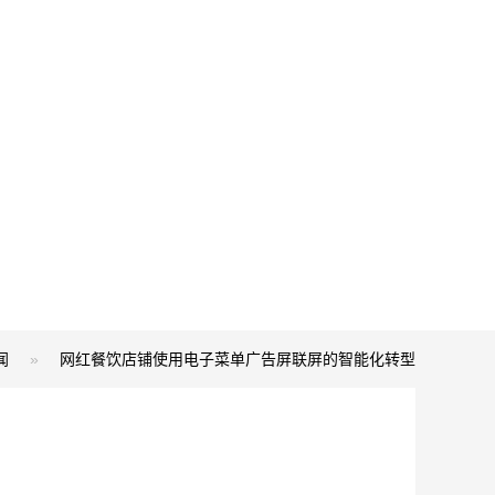
闻
»
网红餐饮店铺使用电子菜单广告屏联屏的智能化转型