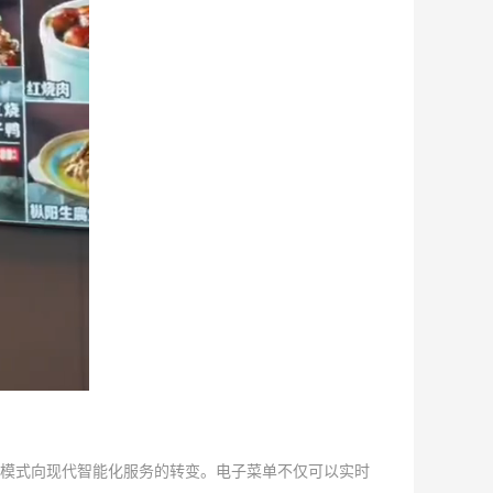
模式向现代智能化服务的转变。电子菜单不仅可以实时