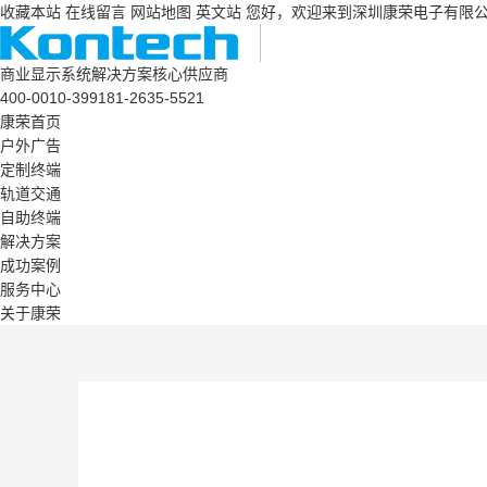
收藏本站
在线留言
网站地图
英文站
您好，欢迎来到深圳康荣电子有限
商业显示系统解决方案核心供应商
400-0010-399
181-2635-5521
康荣首页
户外广告
定制终端
轨道交通
自助终端
解决方案
成功案例
服务中心
关于康荣