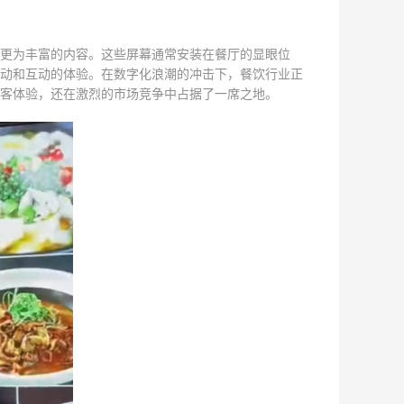
更为丰富的内容。这些屏幕通常安装在餐厅的显眼位
动和互动的体验。在数字化浪潮的冲击下，餐饮行业正
客体验，还在激烈的市场竞争中占据了一席之地。