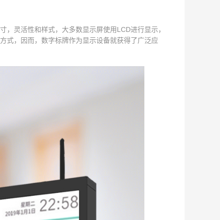
寸，灵活性和样式，大多数显示屏使用LCD进行显示，
方式，因而，数字标牌作为显示设备就获得了广泛应