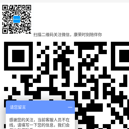
扫描二维码
关注微信，康荣时刻陪伴你
请您留言
感谢您的关注，当前客服人员不在
线，请填写一下您的信息，我们会