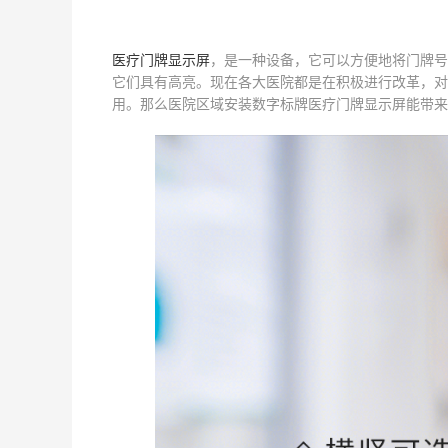
医疗门牌显示屏
，是一种设备，它可以方便地将门牌号
它们具有高亮。现在各大医院都是在积极进行改革，对
用。那么医院区域安装数字标牌医疗门牌显示屏能带来