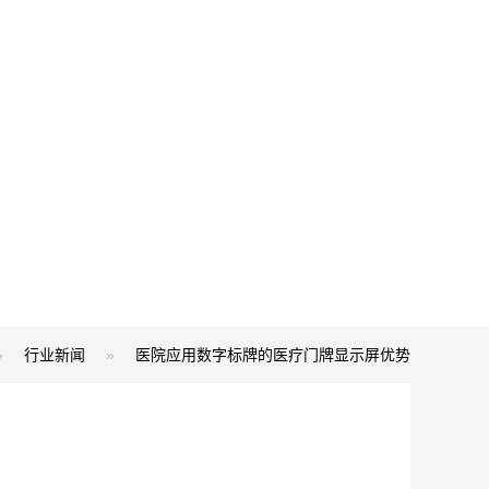
»
行业新闻
»
医院应用数字标牌的医疗门牌显示屏优势