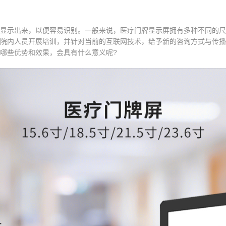
显示出来，以便容易识别。一般来说，医疗门牌显示屏拥有多种不同的尺
院内人员开展培训，并针对当前的互联网技术，给予新的咨询方式与传播
哪些优势和效果，会具有什么意义呢?