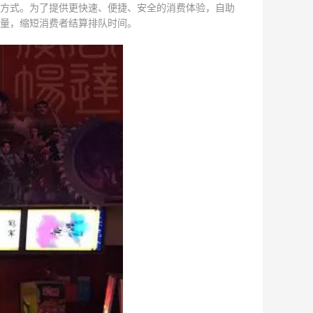
方式。为了提供更快速、便捷、安全的消费体验，自助
量，缩短消费者结算排队时间。