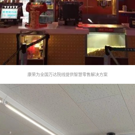
康荣为全国万达院线提供智慧零售解决方案