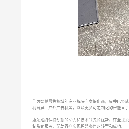
作为智慧零售领域的专业解决方案提供商，康荣已经成
橱窗屏、户外广告机等，以及更多可定制化的智能显示
康荣始终保持创新的动力和技术领先的优势，在全球范
制系统服务，帮助客户实现智慧零售的转型和成功。