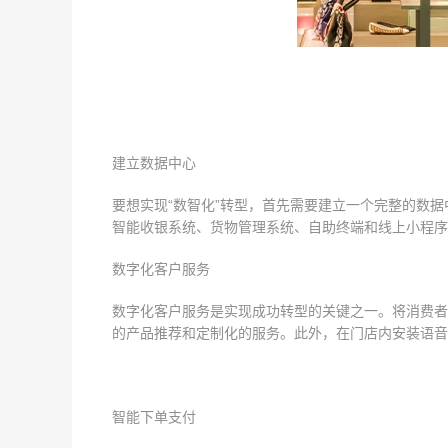
建立数据中心
要想实现“数智化”转型，首先需要建立一个完整的数
智能收银系统、货物管理系统、自助终端和线上小程序
数字化客户服务
数字化客户服务是实现成功转型的关键之一。将消费者
的产品推荐和定制化的服务。此外，在门店内安装语音
智能下单支付