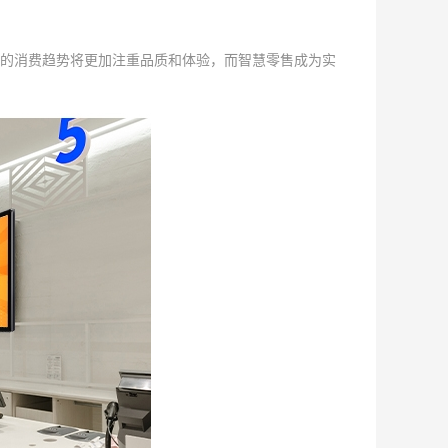
的消费趋势将更加注重品质和体验，而智慧零售成为实