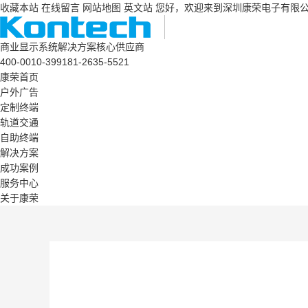
收藏本站
在线留言
网站地图
英文站
您好，欢迎来到深圳康荣电子有限
商业显示系统解决方案核心供应商
400-0010-399
181-2635-5521
康荣首页
户外广告
定制终端
轨道交通
自助终端
解决方案
成功案例
服务中心
关于康荣