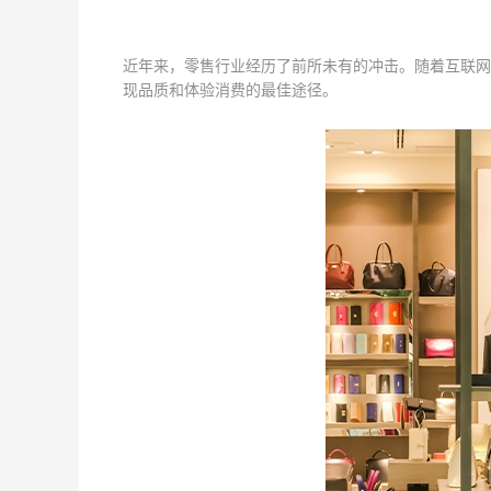
近年来，零售行业经历了前所未有的冲击。随着互联网
现品质和体验消费的最佳途径。