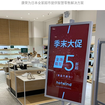
康荣为日本全家超市提供智慧零售解决方案