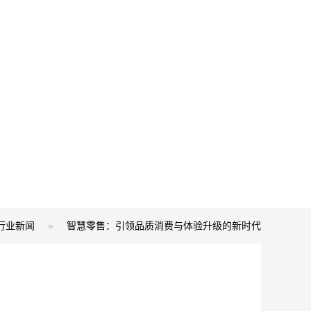
行业新闻
»
智慧零售：引领品质消费与体验升级的新时代