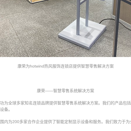
康荣为hotwind热风服饰连锁店提供智慧零售解决方案
康荣——智慧零售系统解决方案
功为全球多家知名连锁品牌提供智慧零售系统解决方案。我们的产品包括
设备。
围内为200多家合作企业提供了智能定制显示设备和服务。我们致力于