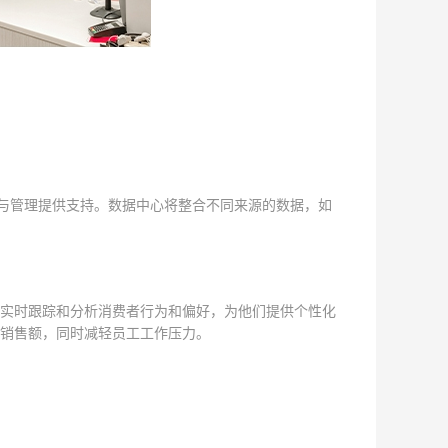
营与管理提供支持。数据中心将整合不同来源的数据，如
实时跟踪和分析消费者行为和偏好，为他们提供个性化
高销售额，同时减轻员工工作压力。