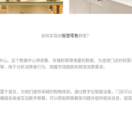
如何实现向
智慧零售
转型？
据中心。这个数据中心将收集、存储和管理海量的数据，为连锁门店的经
等，用于分析消费者行为、把握市场趋势和预测消费需求。
置于首位，为他们提供卓越的购物体验。通过数字化智能设备，门店可以
播报系统或互动数字屏幕，可以帮助顾客解答问题并提供相关信息，提