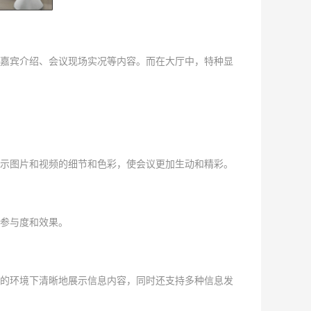
嘉宾介绍、会议现场实况等内容。而在大厅中，特种显
示图片和视频的细节和色彩，使会议更加生动和精彩。
参与度和效果。
的环境下清晰地展示信息内容，同时还支持多种信息发