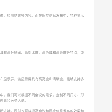
像、检测结果等内容。而在医疗信息发布中，特种显示
具有高分辨率、高对比度、高色域和高亮度等特点，能
布显示屏，该显示屏具有高亮度和清晰度，能够支持多
中，我们可以根据不同会议的需求，定制不同尺寸、形
患者和医务人员。
断支持，同时也可以提高会议和医疗信息发布的效果和