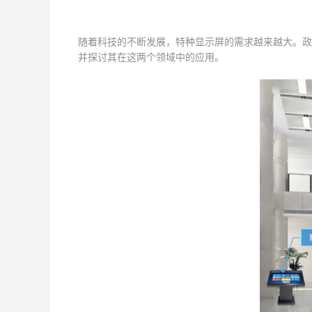
随着科技的不断发展，特种显示屏的需求越来越大。政
并探讨其在这两个领域中的应用。