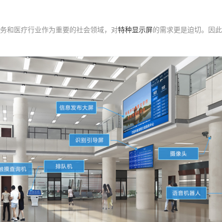
务和医疗行业作为重要的社会领域，对
特种显示屏
的需求更是迫切。因此