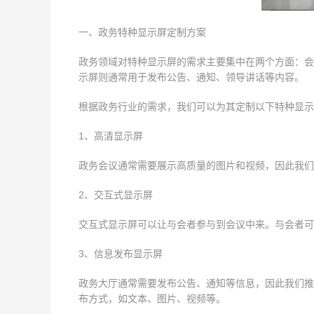
一、政务特种显示屏定制方案
政务领域对特种显示屏的需求主要集中在两个方面：会
示屏则通常用于发布公告、通知、领导讲话等内容。
根据政务行业的需求，我们可以为其定制以下特种显示
1、高清显示屏
政务会议通常需要展示高质量的图片和视频，因此我们
2、交互式显示屏
交互式显示屏可以让与会者参与到会议中来。与会者可
3、信息发布显示屏
政务大厅通常需要发布公告、通知等信息，因此我们推
布方式，如文本、图片、视频等。