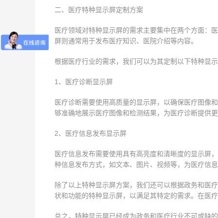
二、医疗特种显示屏定制方案
医疗领域对特种显示屏的需求主要集中在两个方面：医
屏则通常用于发布医疗知识、医院介绍等内容。
根据医疗行业的需求，我们可以为其定制以下特种显示
1、医疗诊断显示屏
医疗诊断需要使用高质量的显示屏，以确保医疗图像和
够准确地展示医疗图像和检测结果，为医疗诊断提供更
2、医疗信息发布显示屏
医疗信息发布需要使用具有高亮度和清晰度的显示屏，
种信息发布方式，如文本、图片、视频等，为医疗信息
除了以上特种显示屏方案，我们还可以根据政务和医疗
状和功能的特种显示屏，以满足其特定的需求。在医疗
总之，特种显示屏已经成为政务和医疗行业不可或缺的