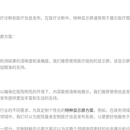
疗诊断和医疗信息发布。在医疗诊断中，特种显示屏通常用于展示医疗图
屏方案：
检测结果的清晰度和准确度。我们推荐使用医疗级别的显示屏，该显示屏
加精准的支持。
以确保在医院明亮的环境下，内容能够清晰地展示。我们推荐使用信息发
发布提供更加丰富和生动的支持。
行业的不同需求，为其定制个性化的
特种显示屏方案
。例如，在政务领域
领域中，我们可以为医院量身定制医疗信息发布系统，以便更好地服务于
一部分。定制特种显示屏方案可以为这两个领域提供更好的信息展示和诊