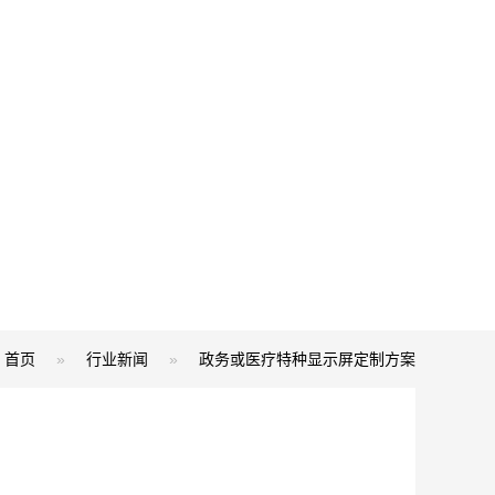
首页
»
行业新闻
»
政务或医疗特种显示屏定制方案