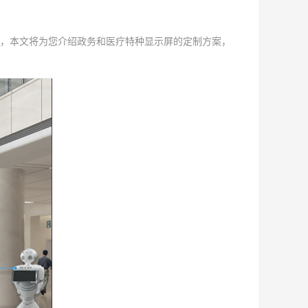
，本文将为您介绍政务和医疗特种显示屏的定制方案，