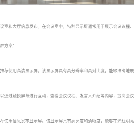
议室和大厅信息发布。在会议室中，特种显示屏通常用于展示会议议程、
屏方案：
推荐使用高清显示屏。该显示屏具有高分辨率和高对比度，能够准确地展
以通过触摸屏幕进行互动，查看会议议程、发言人介绍等内容，提高会议
荐使用信息发布显示屏。该显示屏具有高亮度和清晰度，能够在光线明亮