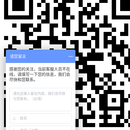
请您留言
感谢您的关注，当前客服人员不在
线，请填写一下您的信息，我们会
尽快和您联系。