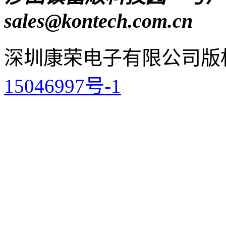
sales@kontech.com.cn
深圳康荣电子有限公司
版
15046997号-1