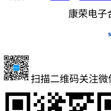
康荣电子
扫描二维码
关注微