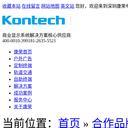
收藏本站
在线留言
网站地图
英文站
您好，欢迎来到深圳康荣
商业显示系统解决方案核心供应商
400-0010-399
181-2635-5521
康荣首页
户外广告
定制终端
轨道交通
自助终端
解决方案
成功案例
服务中心
关于康荣
当前位置：
首页
»
合作品