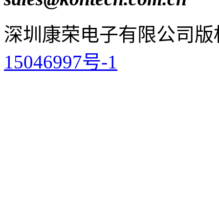
深圳康荣电子有限公司
版
15046997号-1