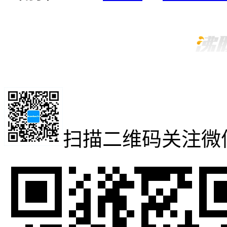
扫描二维码
关注微