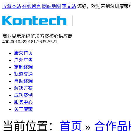
收藏本站
在线留言
网站地图
英文站
您好，欢迎来到深圳康荣
商业显示系统解决方案核心供应商
400-0010-399
181-2635-5521
康荣首页
户外广告
定制终端
轨道交通
自助终端
解决方案
成功案例
服务中心
关于康荣
当前位置：
首页
»
合作品