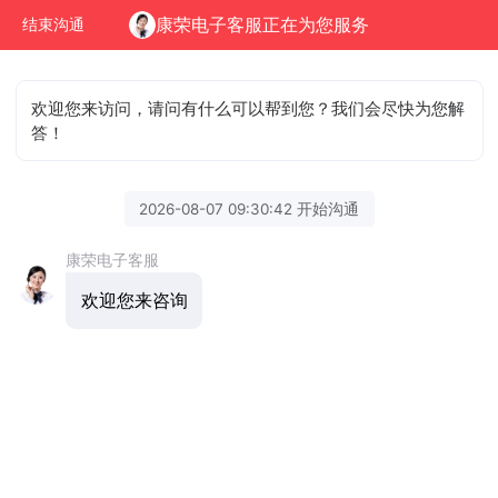
康荣电子客服正在为您服务
结束沟通
欢迎您来访问，请问有什么可以帮到您？我们会尽快为您解
答！
2026-08-07 09:30:42 开始沟通
康荣电子客服
欢迎您来咨询