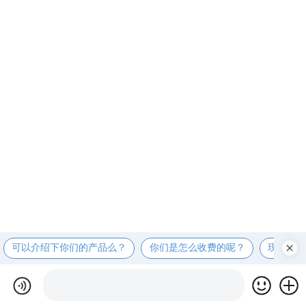
可以介绍下你们的产品么？
你们是怎么收费的呢？
现在有