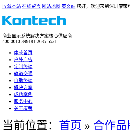
收藏本站
在线留言
网站地图
英文站
您好，欢迎来到深圳康荣
商业显示系统解决方案核心供应商
400-0010-399
181-2635-5521
康荣首页
户外广告
定制终端
轨道交通
自助终端
解决方案
成功案例
服务中心
关于康荣
当前位置：
首页
»
合作品