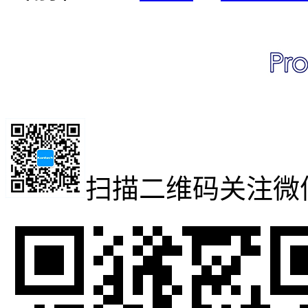
扫描二维码
关注微