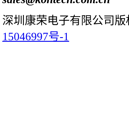
深圳康荣电子有限公司
版
15046997号-1