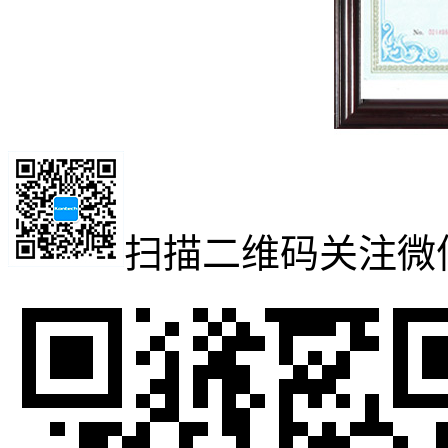
扫描二维码
关注微