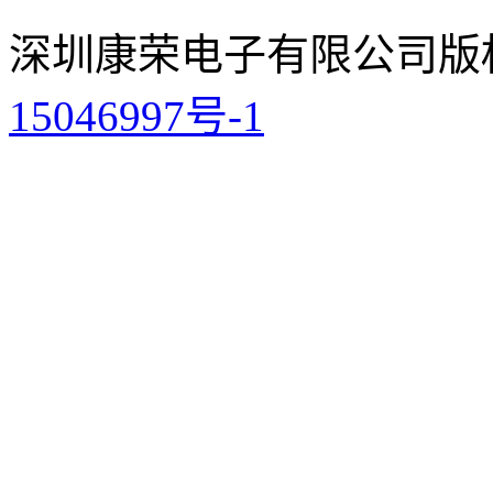
深圳康荣电子有限公司
版
15046997号-1