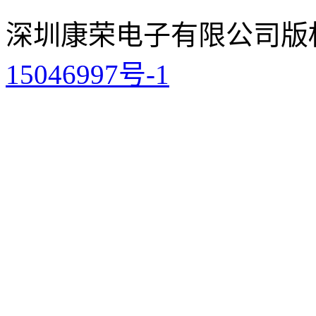
深圳康荣电子有限公司
版
15046997号-1