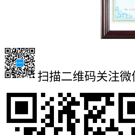
扫描二维码
关注微