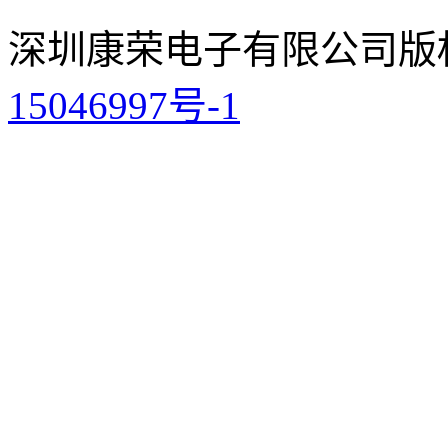
深圳康荣电子有限公司
版
15046997号-1