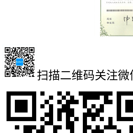
扫描二维码
关注微