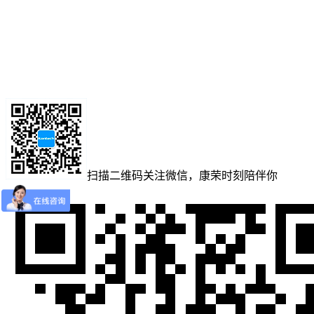
扫描二维码
关注微信，康荣时刻陪伴你