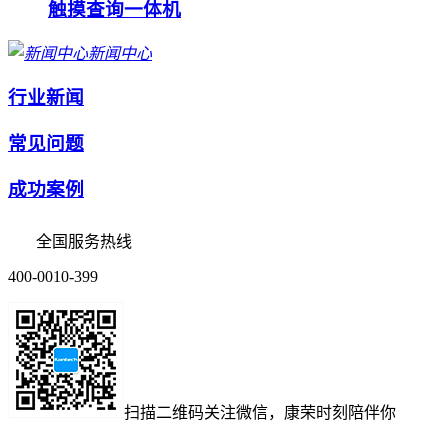
触摸查询一体机
新闻中心
行业新闻
常见问题
成功案例
全国服务热线
400-0010-399
扫描二维码
关注微信，康荣时刻陪伴你