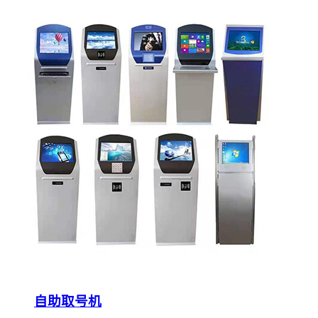
自助取号机