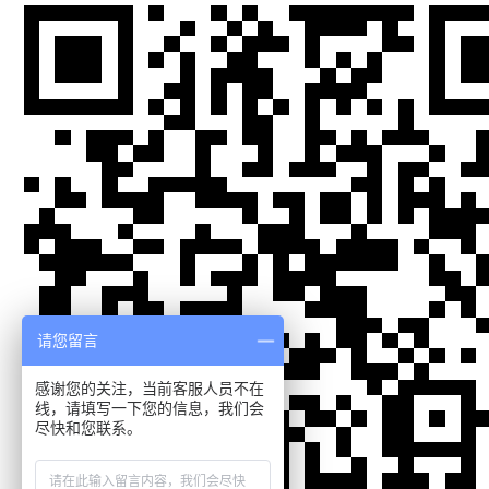
请您留言
感谢您的关注，当前客服人员不在
线，请填写一下您的信息，我们会
尽快和您联系。