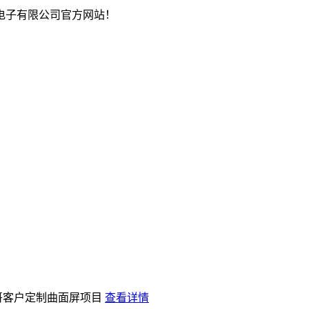
电子有限公司官方网站！
哥客户定制曲面屏项目
查看详情