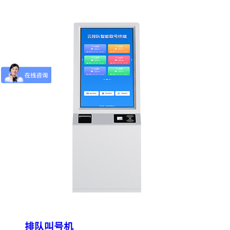
排队叫号机