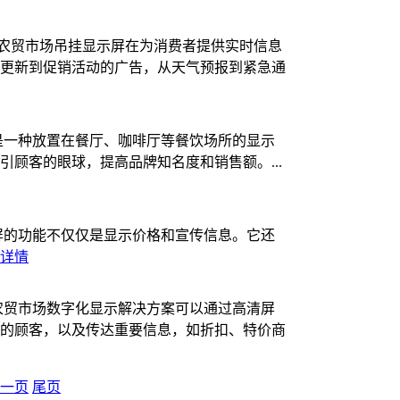
农贸市场吊挂显示屏在为消费者提供实时信息
更新到促销活动的广告，从天气预报到紧急通
是一种放置在餐厅、咖啡厅等餐饮场所的显示
顾客的眼球，提高品牌知名度和销售额。...
屏的功能不仅仅是显示价格和宣传信息。它还
详情
农贸市场数字化显示解决方案可以通过高清屏
的顾客，以及传达重要信息，如折扣、特价商
一页
尾页