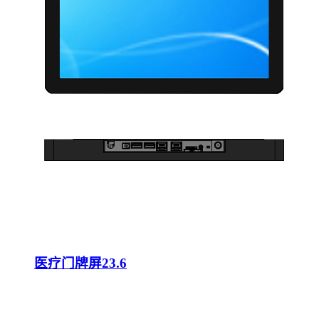
医疗门牌屏23.6