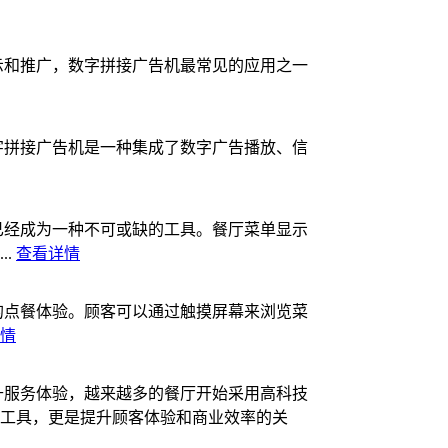
示和推广，数字拼接广告机最常见的应用之一
字拼接广告机是一种集成了数字广告播放、信
已经成为一种不可或缺的工具。餐厅菜单显示
..
查看详情
的点餐体验。顾客可以通过触摸屏幕来浏览菜
情
升服务体验，越来越多的餐厅开始采用高科技
工具，更是提升顾客体验和商业效率的关