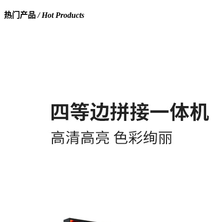
热门产品
/ Hot Products