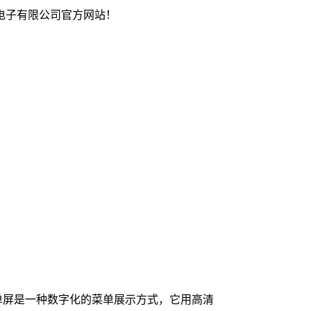
电子有限公司官方网站！
单屏是一种数字化的菜单展示方式，它用高清