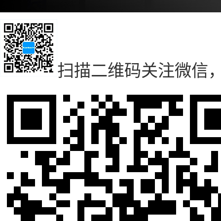
扫描二维码
关注微信