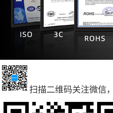
扫描二维码
关注微信