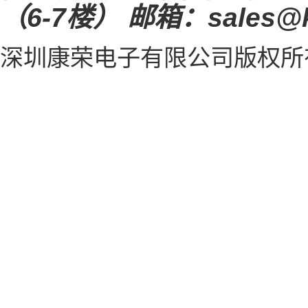
（6-7楼）
邮箱：sales@k
深圳康荣电子有限公司
版权所