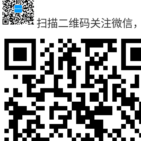
扫描二维码
关注微信