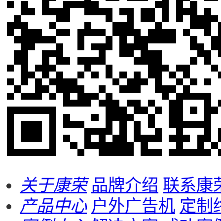
关于康荣
品牌介绍
联系康
产品中心
户外广告机
定制