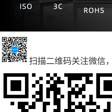
扫描二维码
关注微信