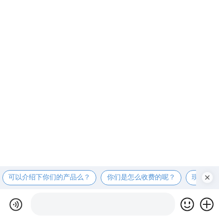
可以介绍下你们的产品么？
你们是怎么收费的呢？
现在有