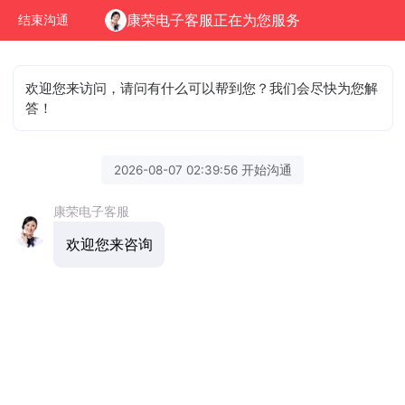
康荣电子客服正在为您服务
结束沟通
欢迎您来访问，请问有什么可以帮到您？我们会尽快为您解
答！
2026-08-07 02:39:56 开始沟通
康荣电子客服
欢迎您来咨询