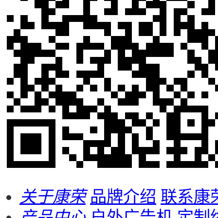
关于康荣
品牌介绍
联系康
产品中心
户外广告机
定制