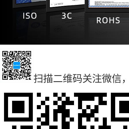
扫描二维码
关注微信