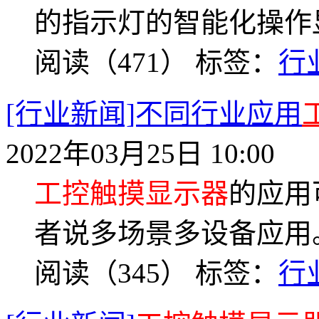
的指示灯的智能化操作
阅读（471）
标签：
行
[行业新闻]不同行业应用
2022年03月25日 10:00
工控触摸显示器
的应用
者说多场景多设备应用
阅读（345）
标签：
行