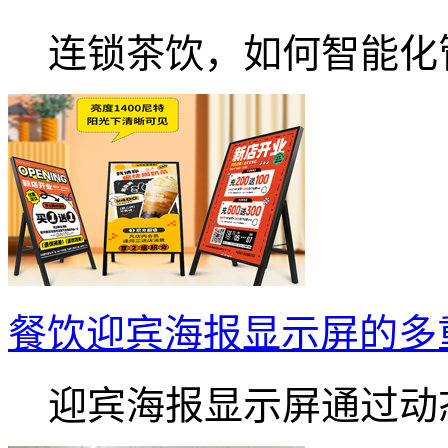
连锁茶饮，如何智能化管.
餐饮迎宾海报显示屏的多重
迎宾海报显示屏通过动态.