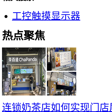
工控触摸显示器
热点聚焦
连锁奶茶店如何实现门店屏