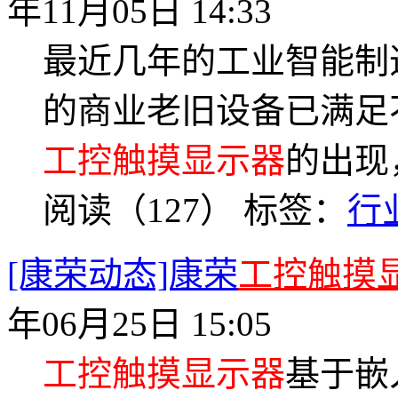
年11月05日 14:33
最近几年的工业智能制
的商业老旧设备已满足
工控触摸显示器
的出现
阅读（127）
标签：
行
[康荣动态]康荣
工控触摸
年06月25日 15:05
工控触摸显示器
基于嵌