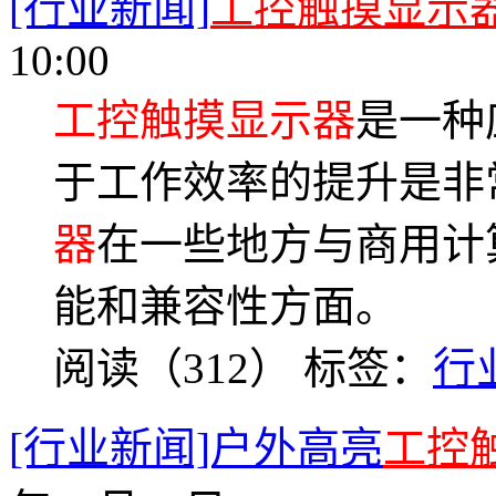
[行业新闻]
工控触摸显示
10:00
工控触摸显示器
是一种
于工作效率的提升是非
器
在一些地方与商用计
能和兼容性方面。
阅读（312）
标签：
行
[行业新闻]户外高亮
工控