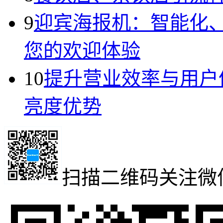
9
迎宾海报机：智能化
您的欢迎体验
10
提升营业效率与用户
亮度优势
扫描二维码
关注微