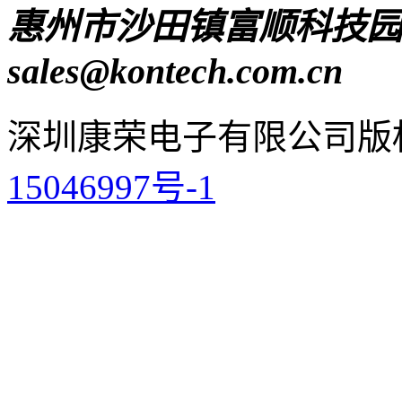
惠州市沙田镇富顺科技园
sales@kontech.com.cn
深圳康荣电子有限公司
版
15046997号-1