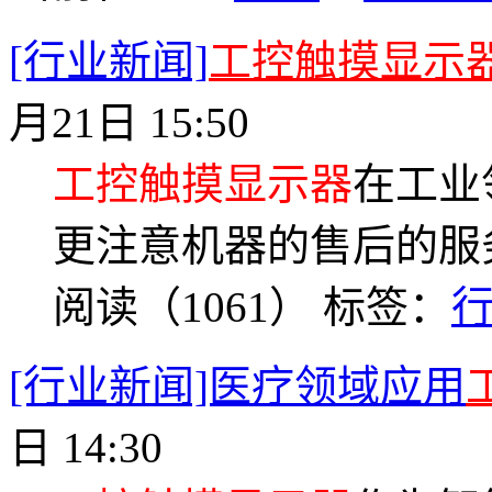
[行业新闻]
工控触摸显示
月21日 15:50
工控触摸显示器
在工业
更注意机器的售后的服
阅读（1061）
标签：
[行业新闻]医疗领域应用
日 14:30