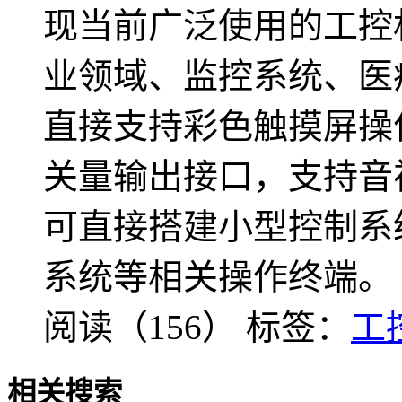
现当前广泛使用的工控
业领域、监控系统、医
直接支持彩色触摸屏操
关量输出接口，支持音
可直接搭建小型控制系
系统等相关操作终端。
阅读（156）
标签：
工
相关搜索