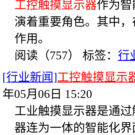
工控触摸显示器
作为智
演着重要角色。其中，
作用。
阅读（757）
标签：
行
[行业新闻]
工控触摸显示
年05月06日 15:20
工业触摸显示器是通过
器连为一体的智能化界