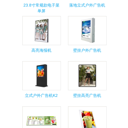
23.8寸常规款电子菜
落地立式户外广告机
单屏
高亮海报机
壁挂户外广告机
立式户外广告机K2
壁挂高亮广告机