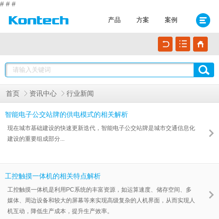
#
#
#
产品
方案
案例
首页
资讯中心
行业新闻
智能电子公交站牌的供电模式的相关解析
现在城市基础建设的快速更新迭代，智能电子公交站牌是城市交通信息化
建设的重要组成部分...
工控触摸一体机的相关特点解析
工控触摸一体机是利用PC系统的丰富资源，如运算速度、储存空间、多
媒体、周边设备和较大的屏幕等来实现高级复杂的人机界面，从而实现人
机互动，降低生产成本，提升生产效率。