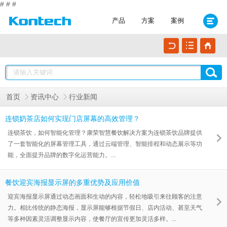
#
#
#
产品
方案
案例
首页
资讯中心
行业新闻
连锁奶茶店如何实现门店屏幕的高效管理？
连锁茶饮，如何智能化管理？康荣智慧餐饮解决方案为连锁茶饮品牌提供
了一套智能化的屏幕管理工具，通过云端管理、智能排程和动态展示等功
能，全面提升品牌的数字化运营能力。...
餐饮迎宾海报显示屏的多重优势及应用价值
迎宾海报显示屏通过动态画面和生动的内容，轻松地吸引来往顾客的注意
力。相比传统的静态海报，显示屏能够根据节假日、店内活动、甚至天气
等多种因素灵活调整显示内容，使餐厅的宣传更加灵活多样。...