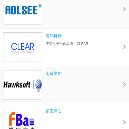
清鹤科技
康荣电子合作品牌：CLEAR
南京昊控
福田保安