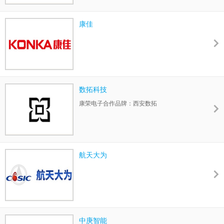
康佳
数拓科技
康荣电子合作品牌：西安数拓
航天大为
中庚智能