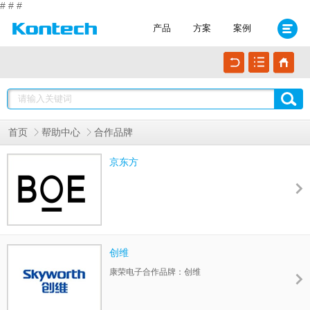
#
#
#
产品
方案
案例
首页
帮助中心
合作品牌
京东方
创维
康荣电子合作品牌：创维