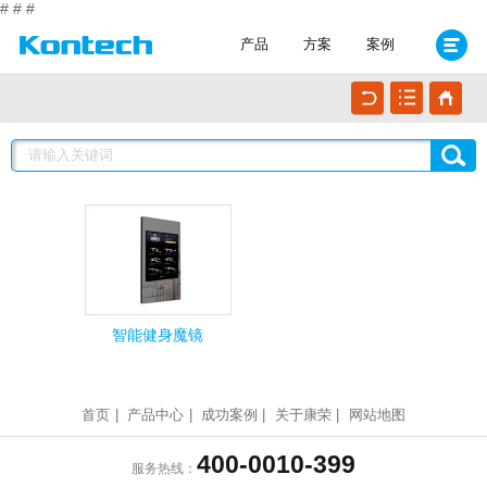
#
#
#
产品
方案
案例
智能健身魔镜
首页
|
产品中心
|
成功案例
|
关于康荣
|
网站地图
400-0010-399
服务热线：